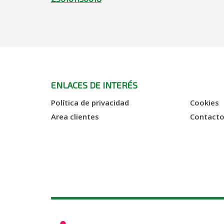
ENLACES DE INTERÉS
Política de privacidad
Cookies
Area clientes
Contact