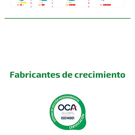
Fabricantes de crecimiento