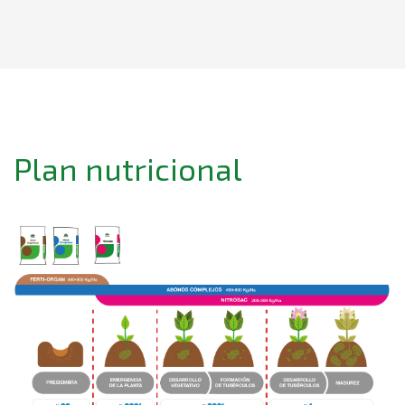
Plan nutricional