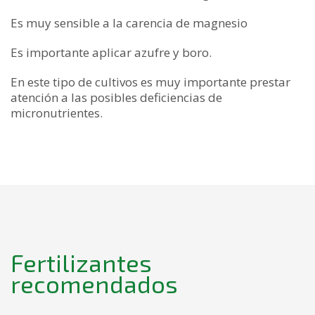
Es muy sensible a la carencia de magnesio
Es importante aplicar azufre y boro.
En este tipo de cultivos es muy importante prestar
atención a las posibles deficiencias de
micronutrientes.
Fertilizantes
recomendados