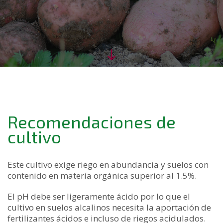
Recomendaciones de
cultivo
Este cultivo exige riego en abundancia y suelos con
contenido en materia orgánica superior al 1.5%.
El pH debe ser ligeramente ácido por lo que el
cultivo en suelos alcalinos necesita la aportación de
fertilizantes ácidos e incluso de riegos acidulados.