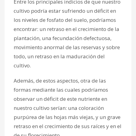
Entre los principales indicios de que nuestro
cultivo podría estar sufriendo un déficit en
los niveles de fosfato del suelo, podríamos
encontrar: un retraso en el crecimiento de la
plantación, una fecundación defectuosa,
movimiento anormal de las reservas y sobre
todo, un retraso en la maduración del
cultivo.
Además, de estos aspectos, otra de las
formas mediante las cuales podríamos
observar un déficit de este nutriente en
nuestro cultivo serían: una coloración
purpúrea de las hojas más viejas, y un grave
retraso en el crecimiento de sus raíces y en el
de su florecimiento.