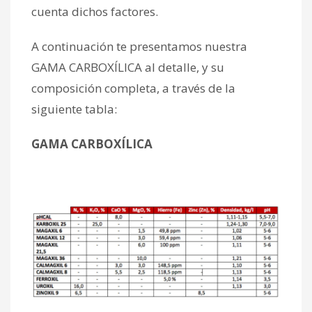
cuenta dichos factores.
A continuación te presentamos nuestra
GAMA CARBOXÍLICA al detalle, y su
composición completa, a través de la
siguiente tabla:
GAMA CARBOXÍLICA