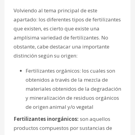
Volviendo al tema principal de este
apartado: los diferentes tipos de fertilizantes
que existen, es cierto que existe una
amplísima variedad de fertilizantes. No
obstante, cabe destacar una importante
distinción según su origen:
Fertilizantes orgánicos: los cuales son
obtenidos a través de la mezcla de
materiales obtenidos de la degradación
y mineralización de residuos orgánicos
de origen animal y/o vegetal
Fertilizantes inorgánicos:
son aquellos
productos compuestos por sustancias de