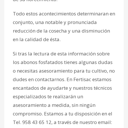
Todo estos acontecimientos determinaran en
conjunto, una notable y pronunciada
reducción de la cosecha y una disminución
en la calidad de ésta.
Si tras la lectura de esta información sobre
los abonos fosfatados tienes algunas dudas
o necesitas asesoramiento para tu cultivo, no
dudes en contactarnos. En Fertisac estamos
encantados de ayudarte y nuestros técnicos
especializados te realizarán un
asesoramiento a medida, sin ningún
compromiso. Estamos a tu disposición en el
Tel. 958 43 65 12, a través de nuestro email: