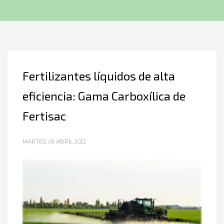
Fertilizantes líquidos de alta
eficiencia: Gama Carboxílica de
Fertisac
MARTES, 05 ABRIL 2022