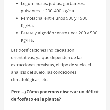
Leguminosas: judías, garbanzos,
guisantes…: 200-400 kg/Ha.
Remolacha: entre unos 900 y 1500
Kg/Ha.
Patata y algodón : entre unos 200 y 500
Kg/Ha.
Las dosificaciones indicadas son
orientativas, ya que dependen de las
extracciones previstas, el tipo de suelo, el
análisis del suelo, las condiciones
climatológicas, etc.
Pero…¿Cómo podemos observar un déficit
de fosfato en la planta?