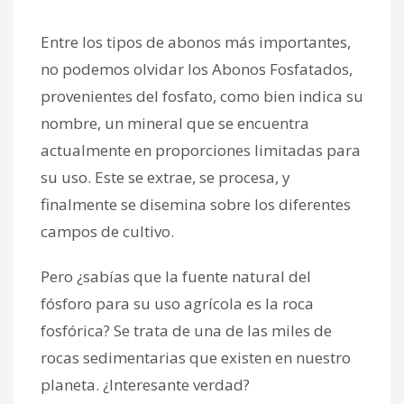
Entre los tipos de abonos más importantes,
no podemos olvidar los Abonos Fosfatados,
provenientes del fosfato, como bien indica su
nombre, un mineral que se encuentra
actualmente en proporciones limitadas para
su uso. Este se extrae, se procesa, y
finalmente se disemina sobre los diferentes
campos de cultivo.
Pero ¿sabías que la fuente natural del
fósforo para su uso agrícola es la roca
fosfórica? Se trata de una de las miles de
rocas sedimentarias que existen en nuestro
planeta. ¿Interesante verdad?