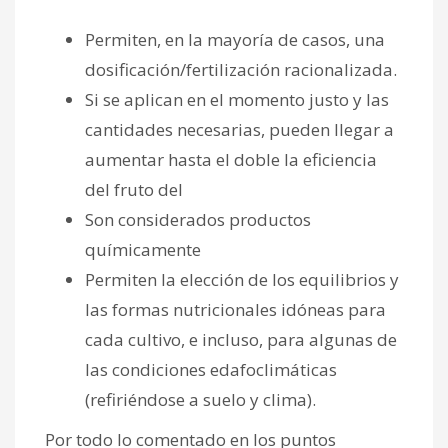
Permiten, en la mayoría de casos, una
dosificación/fertilización racionalizada.
Si se aplican en el momento justo y las
cantidades necesarias, pueden llegar a
aumentar hasta el doble la eficiencia
del fruto del
Son considerados productos
químicamente
Permiten la elección de los equilibrios y
las formas nutricionales idóneas para
cada cultivo, e incluso, para algunas de
las condiciones edafoclimáticas
(refiriéndose a suelo y clima).
Por todo lo comentado en los puntos