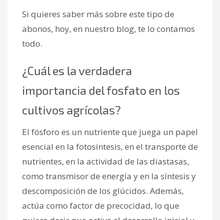
Si quieres saber más sobre este tipo de
abonos, hoy, en nuestro blog, te lo contamos
todo.
¿Cuál es la verdadera
importancia del fosfato en los
cultivos agrícolas?
El fósforo es un nutriente que juega un papel
esencial en la fotosíntesis, en el transporte de
nutrientes, en la actividad de las diastasas,
como transmisor de energía y en la síntesis y
descomposición de los glúcidos. Además,
actúa como factor de precocidad, lo que