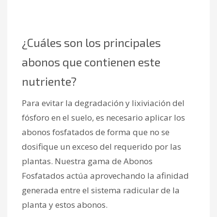
¿Cuáles son los principales
abonos que contienen este
nutriente?
Para evitar la degradación y lixiviación del
fósforo en el suelo, es necesario aplicar los
abonos fosfatados de forma que no se
dosifique un exceso del requerido por las
plantas. Nuestra gama de Abonos
Fosfatados actúa aprovechando la afinidad
generada entre el sistema radicular de la
planta y estos abonos.