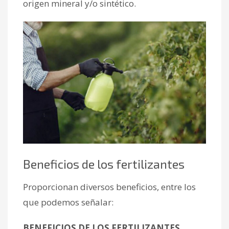
origen mineral y/o sintético.
Beneficios de los fertilizantes
Proporcionan diversos beneficios, entre los
que podemos señalar:
BENEFICIOS DE LOS FERTILIZANTES