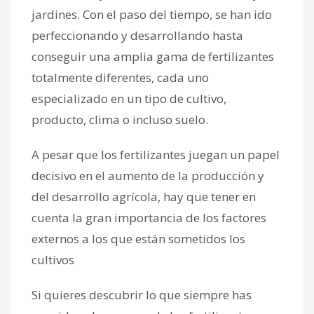
jardines. Con el paso del tiempo, se han ido
perfeccionando y desarrollando hasta
conseguir una amplia gama de fertilizantes
totalmente diferentes, cada uno
especializado en un tipo de cultivo,
producto, clima o incluso suelo.
A pesar que los fertilizantes juegan un papel
decisivo en el aumento de la producción y
del desarrollo agrícola, hay que tener en
cuenta la gran importancia de los factores
externos a los que están sometidos los
cultivos
Si quieres descubrir lo que siempre has