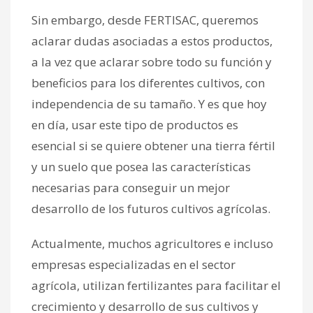
Sin embargo, desde FERTISAC, queremos
aclarar dudas asociadas a estos productos,
a la vez que aclarar sobre todo su función y
beneficios para los diferentes cultivos, con
independencia de su tamaño. Y es que hoy
en día, usar este tipo de productos es
esencial si se quiere obtener una tierra fértil
y un suelo que posea las características
necesarias para conseguir un mejor
desarrollo de los futuros cultivos agrícolas.
Actualmente, muchos agricultores e incluso
empresas especializadas en el sector
agrícola, utilizan fertilizantes para facilitar el
crecimiento y desarrollo de sus cultivos y