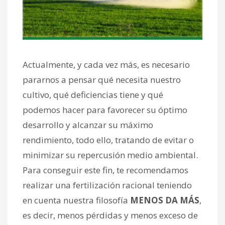
Actualmente, y cada vez más, es necesario
pararnos a pensar qué necesita nuestro
cultivo, qué deficiencias tiene y qué
podemos hacer para favorecer su óptimo
desarrollo y alcanzar su máximo
rendimiento, todo ello, tratando de evitar o
minimizar su repercusión medio ambiental.
Para conseguir este fin, te recomendamos
realizar una fertilización racional teniendo
en cuenta nuestra filosofía
MENOS DA MÁS
,
es decir, menos pérdidas y menos exceso de