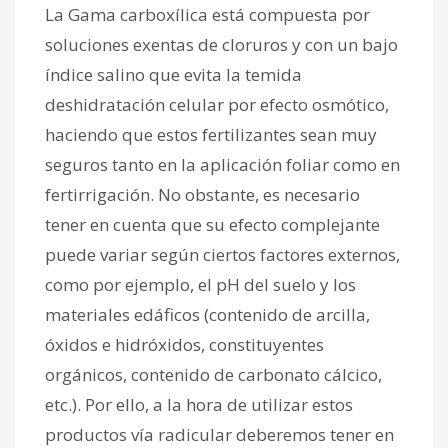
La Gama carboxílica está compuesta por
soluciones exentas de cloruros y con un bajo
índice salino que evita la temida
deshidratación celular por efecto osmótico,
haciendo que estos fertilizantes sean muy
seguros tanto en la aplicación foliar como en
fertirrigación. No obstante, es necesario
tener en cuenta que su efecto complejante
puede variar según ciertos factores externos,
como por ejemplo, el pH del suelo y los
materiales edáficos (contenido de arcilla,
óxidos e hidróxidos, constituyentes
orgánicos, contenido de carbonato cálcico,
etc.). Por ello, a la hora de utilizar estos
productos vía radicular deberemos tener en