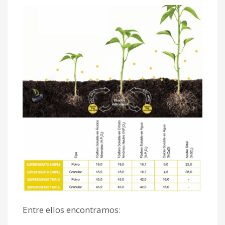
Entre ellos encontramos: