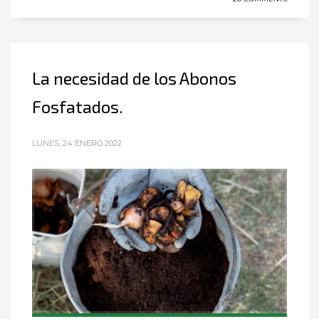
La necesidad de los Abonos
Fosfatados.
LUNES, 24 ENERO 2022