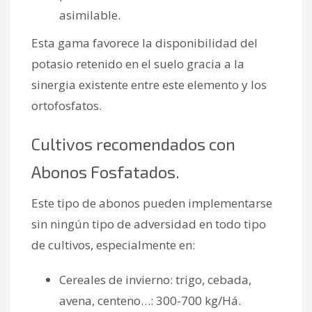
asimilable.
Esta gama favorece la disponibilidad del
potasio retenido en el suelo gracia a la
sinergia existente entre este elemento y los
ortofosfatos.
Cultivos recomendados con
Abonos Fosfatados.
Este tipo de abonos pueden implementarse
sin ningún tipo de adversidad en todo tipo
de cultivos, especialmente en:
Cereales de invierno: trigo, cebada,
avena, centeno…: 300-700 kg/Há.