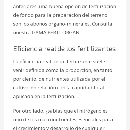
anteriores, una buena opción de fertilización
de fondo para la preparación del terreno,
son los abonos órgano-minerales. Consulta
nuestra GAMA FERTI-ORGAN.
Eficiencia real de los fertilizantes
La eficiencia real de un fertilizante suele
venir definida como la proporción, en tanto
por ciento, de nutrientes utilizada por el
cultivo, en relación con la cantidad total
aplicada en la fertilización.
Por otro lado, ¿sabías que el nitrógeno es
uno de los macronutrientes esenciales para
el crecimiento y desarrollo de cualquier