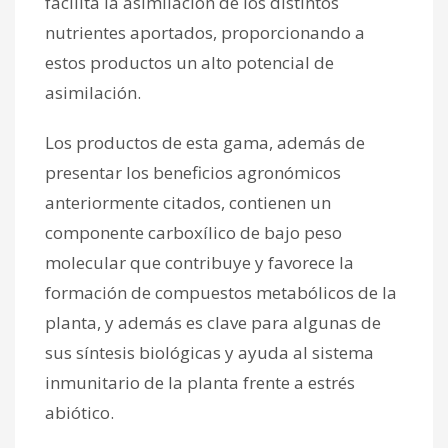
facilita la asimilación de los distintos
nutrientes aportados, proporcionando a
estos productos un alto potencial de
asimilación.
Los productos de esta gama, además de
presentar los beneficios agronómicos
anteriormente citados, contienen un
componente carboxílico de bajo peso
molecular que contribuye y favorece la
formación de compuestos metabólicos de la
planta, y además es clave para algunas de
sus síntesis biológicas y ayuda al sistema
inmunitario de la planta frente a estrés
abiótico.