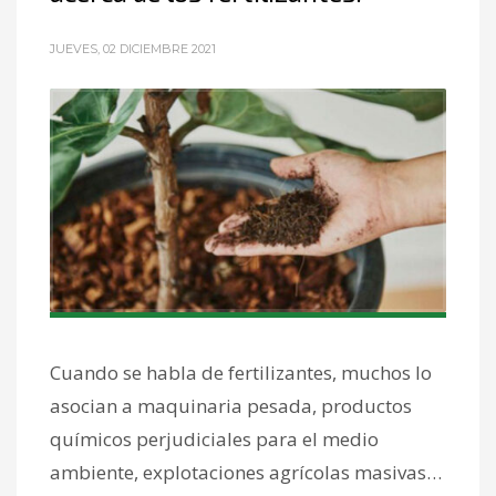
JUEVES, 02 DICIEMBRE 2021
Cuando se habla de fertilizantes, muchos lo
asocian a maquinaria pesada, productos
químicos perjudiciales para el medio
ambiente, explotaciones agrícolas masivas…