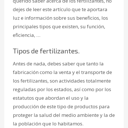
querido saber acerca de los fertilizantes, no
dejes de leer este artículo que te aportara
luz e información sobre sus beneficios, los
principales tipos que existen, su función,
eficiencia, …
Tipos de fertilizantes.
Antes de nada, debes saber que tanto la
fabricación como la venta y el transporte de
los fertilizantes, son actividades totalmente
reguladas por los estados, así como por los
estatutos que abordan el uso y la
producción de este tipo de productos para
proteger la salud del medio ambiente y la de
la población que lo habitamos.