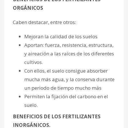
ORGÁNICOS
Caben destacar, entre otros:
Mejoran la calidad de los suelos
Aportan: fuerza, resistencia, estructura,
y aireación a las raíces de los diferentes
cultivos.
Con ellos, el suelo consigue absorber
mucha más agua, y la conserva durante
un periodo de tiempo mucho más
Permiten la fijación del carbono en el
suelo.
BENEFICIOS DE LOS FERTILIZANTES
INORGÁNICOS.