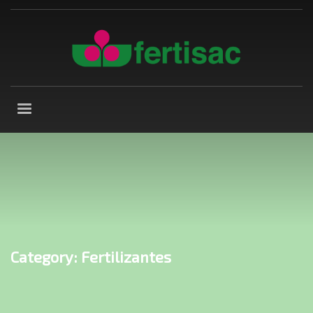
Category: Fertilizantes