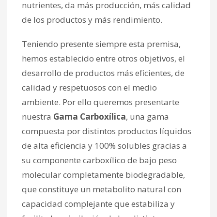
nutrientes, da más producción, más calidad
de los productos y más rendimiento.
Teniendo presente siempre esta premisa,
hemos establecido entre otros objetivos, el
desarrollo de productos más eficientes, de
calidad y respetuosos con el medio
ambiente. Por ello queremos presentarte
nuestra
Gama Carboxílica
, una gama
compuesta por distintos productos líquidos
de alta eficiencia y 100% solubles gracias a
su componente carboxílico de bajo peso
molecular completamente biodegradable,
que constituye un metabolito natural con
capacidad complejante que estabiliza y