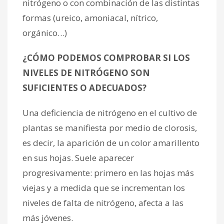
nitrógeno o con combinación de las distintas
formas (ureico, amoniacal, nítrico,
orgánico…)
¿CÓMO PODEMOS COMPROBAR SI LOS
NIVELES DE NITRÓGENO SON
SUFICIENTES O ADECUADOS?
Una deficiencia de nitrógeno en el cultivo de
plantas se manifiesta por medio de clorosis,
es decir, la aparición de un color amarillento
en sus hojas. Suele aparecer
progresivamente: primero en las hojas más
viejas y a medida que se incrementan los
niveles de falta de nitrógeno, afecta a las
más jóvenes.