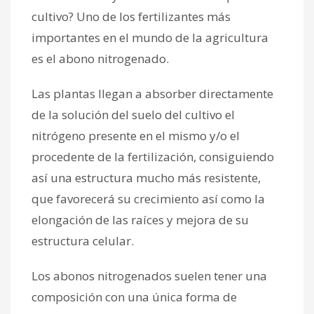
cultivo? Uno de los fertilizantes más
importantes en el mundo de la agricultura
es el abono nitrogenado.
Las plantas llegan a absorber directamente
de la solución del suelo del cultivo el
nitrógeno presente en el mismo y/o el
procedente de la fertilización, consiguiendo
así una estructura mucho más resistente,
que favorecerá su crecimiento así como la
elongación de las raíces y mejora de su
estructura celular.
Los abonos nitrogenados suelen tener una
composición con una única forma de