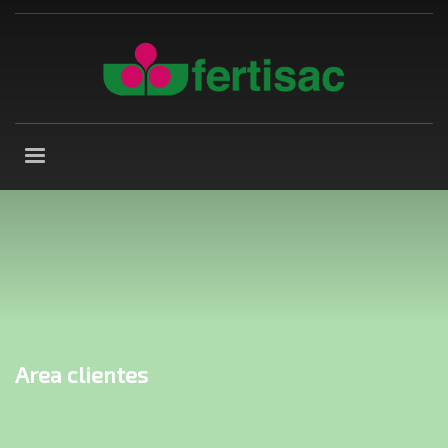
Area clientes