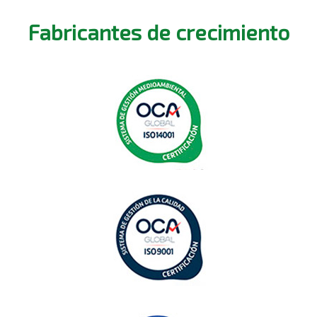
Fabricantes de crecimiento