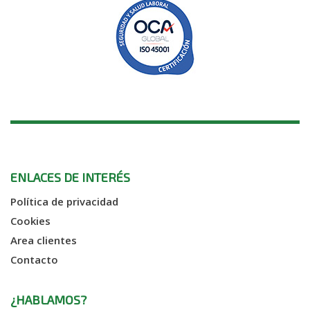
ENLACES DE INTERÉS
Política de privacidad
Cookies
Area clientes
Contacto
¿HABLAMOS?