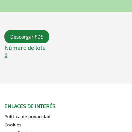
Descargar FDS
Número de lote
0
ENLACES DE INTERÉS
Política de privacidad
Cookies