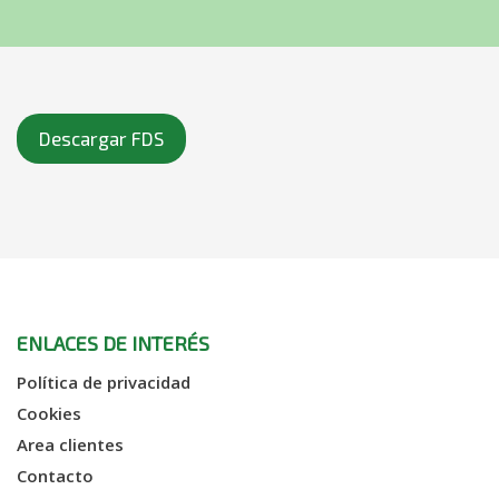
Descargar FDS
ENLACES DE INTERÉS
Política de privacidad
Cookies
Area clientes
Contacto